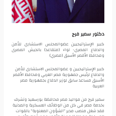
دكتور سمير فرج
كبير الإستراتيجيين عضوالمجلس الاستشاري للأمن
والدفاع المصري- لواء (متقاعد) بالجيش المصرى
ومحافظ الأقصر الأسبق (مصري)
كبير الإستراتيجيين و عضوالمجلس الاستشاري للأمن
والدفاع لرئيس جمهورية مصر العربي ومحافظ الأقصر
الأسبق مساعد سابق لوزير الدفاع بجمهورية مصر
العربية
سمير فرج من مواليد مصر محافظة بورسعيد وتشرف
بخدمة مصر في كل من الوظائف العسكرية والمدنية
فقد شغل منصب مدير "الشؤون المعنوية" بالقوات