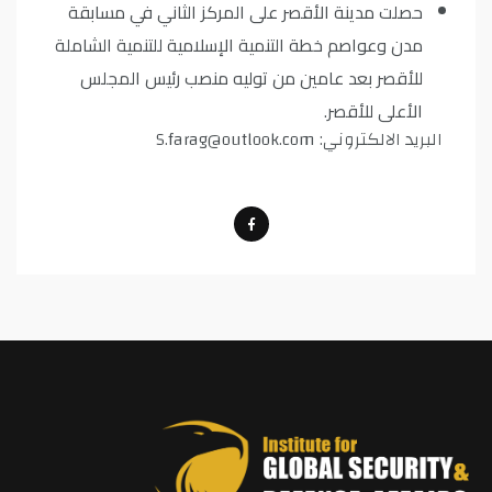
حصلت مدينة الأقصر على المركز الثاني في مسابقة
مدن وعواصم خطة التنمية الإسلامية للتنمية الشاملة
للأقصر بعد عامين من توليه منصب رئيس المجلس
الأعلى للأقصر.
البريد الالكتروني:
S.farag@outlook.com