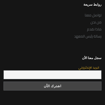
روابط سريعة
تواصل معنا
من نحن
ماذا نقدم
رسالة رئيس المعهد
سجل معنا الأن
البريد الإلكتروني