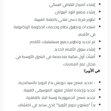
إنشاء المركز الثقافي النسائي.
إنشاء مصنع التود البيوتان.
تطوير قرية حسن فتحي بالضفة الغربية.
استحداث وتطبيق نظام وخدمات الحكومة الإلكترونية
في الأقصر.
تم تجديد وتطوير جميع مستشفيات الأقصر.
إنشاء سوق الأقصر الجديد.
أنشأت أول مكتبة متخصصة في الشرق الأوسط في
مجال علم المصريات.
في الأوبرا:
- تجديد مسرح سيد درويش بدار الاوبرا بالاسكندرية.
تجديد وإعادة افتتاح معهد الموسيقى العربية.
تجديد مسرح الجمهورية وسط البلد بالقاهرة.
بدأ "مشروع نجوم الأوبرا" الذي ساعد في اكتشاف