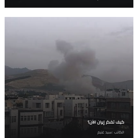
كيف تفكر إيران الآن؟
الكاتب :
سيد غنيم