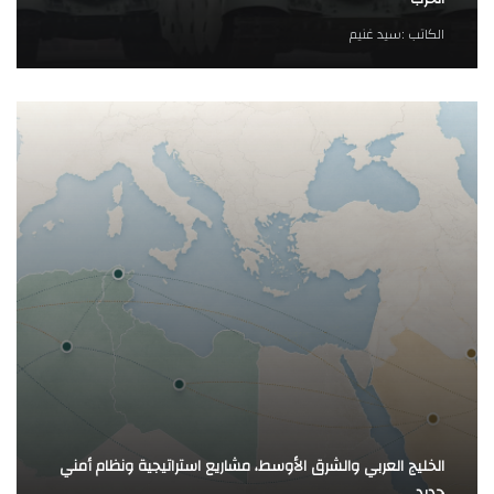
الكاتب :
سيد غنيم
الخليج العربي والشرق الأوسط، مشاريع استراتيجية ونظام أمني
جديد