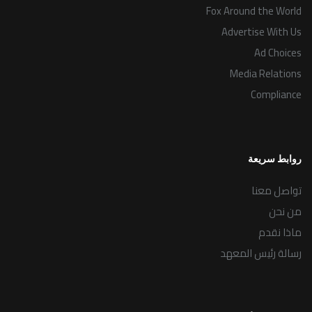
Fox Around the World
Advertise With Us
Ad Choices
Media Relations
Compliance
روابط سريعة
تواصل معنا
من نحن
ماذا نقدم
رسالة رئيس المعهد