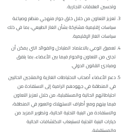
وتحسين العلاقات التجارية.
تعزيز التعاون من خلال خلق حوار منهجي منظم وصياغة
سياسات إقليمية مشتركة بشأن الغاز الطبيعي، بما في ذلك
سياسات الغاز الإقليمية.
تعميق الوعي بالاعتماد المتبادل والفوائد التي يمكن أن
تجنى من التعاون والحوار فيما بين الأعضاء، بما يتفق
ومبادئ القانون الدولي.
دعم الأعضاء أصحاب الاحتياطات الغازية والمنتجين الحاليين
في المنطقة في جهودهم الرامية إلى الاستفادة من
احتياطاتهم الحالية والمستقبلية، من خلال تعزيز التعاون
فيما بينهم ومع أطراف الاستهلاك والعبور في المنطقة،
والاستفادة من البنية التحتية الحالية، وتطوير المزيد من
خيارات البنية التحتية لاستيعاب الاكتشافات الحالية
والمستقبلية.