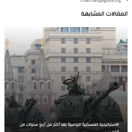
المقالات المشابهة
الاستراتيجية العسكرية الروسية بعد أكثر من أربع سنوات من
الحرب