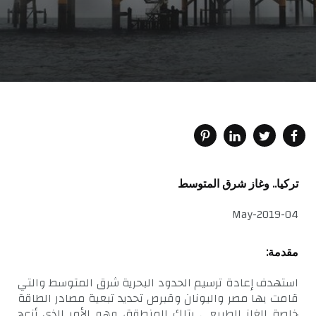
تركيا.. وغاز شرق المتوسط
04-May-2019
مقدمة:
استهدف إعادة ترسيم الحدود البحرية شرق المتوسط والتي
قامت بها مصر واليونان وقبرص تحديد تبعية مصادر الطاقة
خاصة الغاز الطبيعي بتلك المنطقة، وهو الأمر الذي أزعج