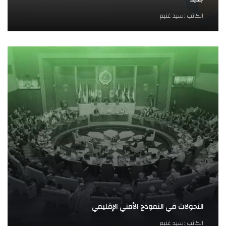
الكاتب :
سيد غنيم
التحولات في النموذج الأمني الإقليمي
الكاتب :
سيد غنيم