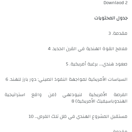
Downlaod 2
جدول المحتويات
مقدمة. 3
ملامح القوة الهندية في القرن الجديد. 4
صعود هندي…. برغبة أمريكية. 5
السياسات الأمريكية لمواجهة النفوذ الصيني: دور بارز للهند. 6
الفرصة الأمريكية لنيودلهي (من واقع استراتيجية
الهندوباسيفيك الأمريكية) 8
مستقبل المشروع الهندي في ظل تلك الفرص… 10
مقدمة