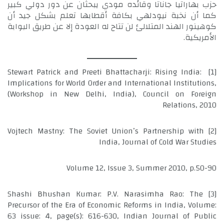
حزب بهاراتيا جاناتا وقائده مودي يبحثان عن دور دولي كبير
كما أن نخبة نيودلهي بكافة أقطابها تعلم بشكل جيد أن
كوهينور الهند المتلالئ لن تتاح له العودة إلا عن طريق البوابة
الأمريكية.
Stewart Patrick and Preeti Bhattacharji: Rising India:
[1]
Implications for World Order and International Institutions,
(Workshop in New Delhi, India), Council on Foreign
Relations, 2010
Vojtech Mastny: The Soviet Union’s Partnership with
[2]
India, Journal of Cold War Studies
Volume 12, Issue 3, Summer 2010, p.50-90
Shashi Bhushan Kumar: P.V. Narasimha Rao: The
[3]
Precursor of the Era of Economic Reforms in India, Volume:
63 issue: 4, page(s): 616-630, Indian Journal of Public