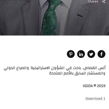
Shares
أنس القصاص،
باحث في الشؤون الاستراتيجية والصراع الدولي
والمستشار السابق بالأمم المتحدة
IGSDA © 2019
Download 1