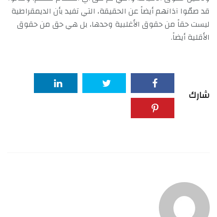
قد صمّوا آذانهم أيضاً عن الحقيقة، التي تفيد بأن الديمقراطية
ليست حقاً من حقوق الأغلبية وحدها، بل هي حق من حقوق
الأقلية أيضاً.
شارك