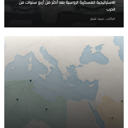
الاستراتيجية العسكرية الروسية بعد أكثر من أربع سنوات من
الحرب
الكاتب :
سيد غنيم