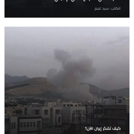
الكاتب :
سيد غنيم
كيف تفكر إيران الآن؟