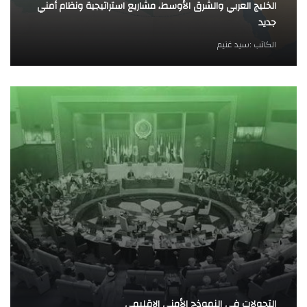
الخليج العربي والشرق الأوسط، مشاريع استراتيجية ونظام أمني
جديد
الكاتب :
سيد غنيم
التحولات في النموذج الأمني الإقليمي