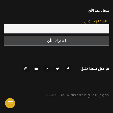
سجل معنا الأن
البريد الإلكتروني
تواصل معنا خلال:
حقوق الطبع محفوظة © 2021 IGSDA