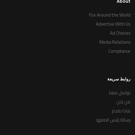
About
Fox Around the World
Advertise With Us
Ad Choices
Media Relations
Compliance
روابط سريعة
تواصل معنا
من نحن
ماذا نقدم
رسالة رئيس المعهد