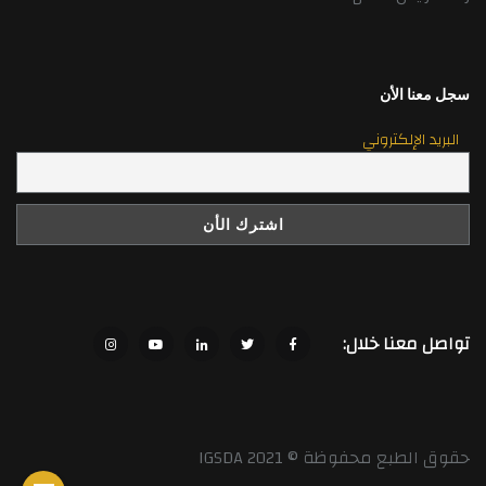
سجل معنا الأن
البريد الإلكتروني
تواصل معنا خلال:
حقوق الطبع محفوظة © 2021 IGSDA