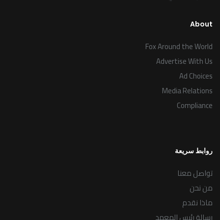
About
Fox Around the World
Advertise With Us
Ad Choices
Media Relations
Compliance
روابط سريعة
تواصل معنا
من نحن
ماذا نقدم
رسالة رئيس المعهد