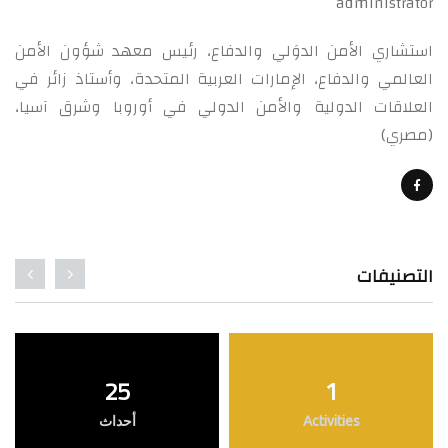
administrator
استشاري الأمن الدوَلي والدفاع، رئيس معهد شؤون الأمن
العالمي والدفاع، الإمارات العربية المتحدة، وأستاذ زائر في
العلاقات الدولية والأمن الدولي في أوروبا وشرق آسيا،
(مصري)
التصنيفات
25
1
Activities
أحداث