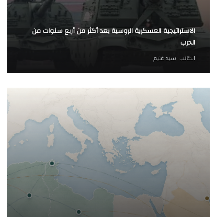
الاستراتيجية العسكرية الروسية بعد أكثر من أربع سنوات من
الحرب
الكاتب :
سيد غنيم