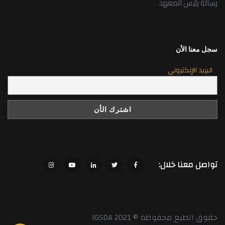
رسالة رئيس المعهد
سجل معنا الأن
البريد الإلكتروني
تواصل معنا خلال:
حقوق الطبع محفوظة © 2021 IGSDA