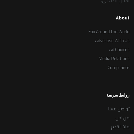
الأمن الداخلي.
About
Fox Around the World
Advertise With Us
Ad Choices
Media Relations
Compliance
روابط سريعة
تواصل معنا
من نحن
ماذا نقدم