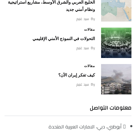
الخليج العربي والشرق الأوسط، مشاريع استراتيجية
ونظام أمني جديد
By
سيد غنيم
مقالات
التحولات في النموذج الأمني الإقليمي
By
سيد غنيم
مقالات
كيف تفكر إيران الآن؟
By
سيد غنيم
معلومات التواصل
أبوظبي، دبي، الامارات العربية المتحدة