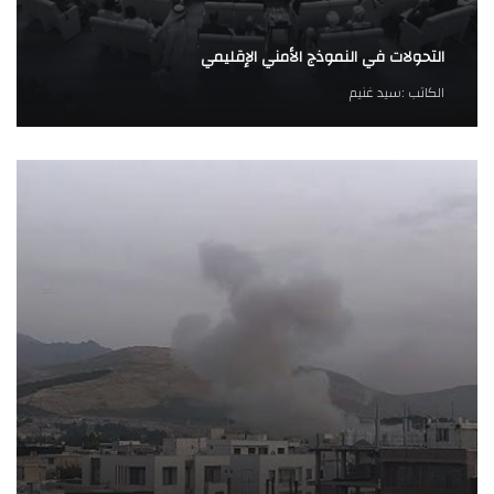
التحولات في النموذج الأمني الإقليمي
الكاتب :
سيد غنيم