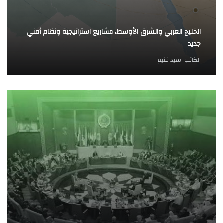
الخليج العربي والشرق الأوسط، مشاريع استراتيجية ونظام أمني
جديد
الكاتب :
سيد غنيم