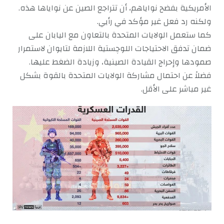
الأمريكية بفضح نواياهم، أن تتراجع الصين عن نواياها هذه.
ولكنه رد فعل غير مؤكد في رأيي.
كما ستعمل الولايات المتحدة بالتعاون مع اليابان على
ضمان تدفق الاحتياجات اللوچستية اللازمة لتايوان لاستمرار
صمودها وإحراج القيادة الصينية، وزيادة الضغط عليها.
فضلاً عن احتمال مشاركة الولايات المتحدة بالقوة بشكل
غير مباشر على الأقل.