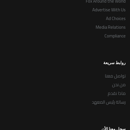
Fox Around the World
Advertise With Us
Ad Choices
Media Relations
Compliance
روابط سريعة
تواصل معنا
من نحن
ماذا نقدم
رسالة رئيس المعهد
سجل معنا الأن