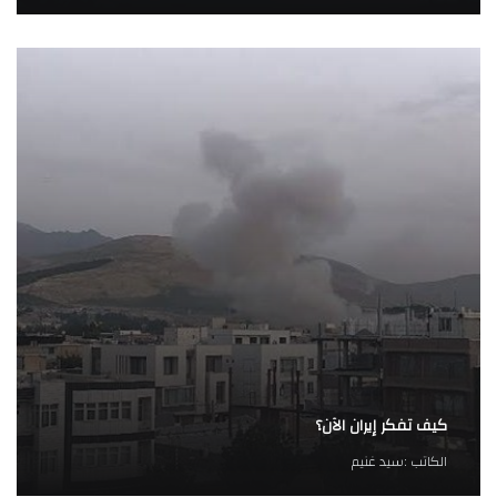
كيف تفكر إيران الآن؟
الكاتب :
سيد غنيم