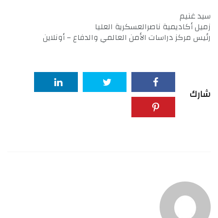
سيد غنيم
زميل أكاديمية ناصرالعسكرية العليا
رئيس مركز دراسات الأمن العالمي والدفاع – أونلاين
شارك