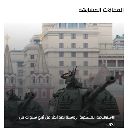
المقالات المشابهة
الاستراتيجية العسكرية الروسية بعد أكثر من أربع سنوات من
الحرب