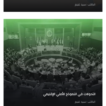
الكاتب :
سيد غنيم
التحولات في النموذج الأمني الإقليمي
الكاتب :
سيد غنيم