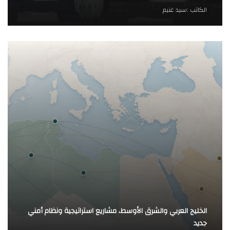
الكاتب :
سيد غنيم
الخليج العربي والشرق الأوسط، مشاريع استراتيجية ونظام أمني
جديد