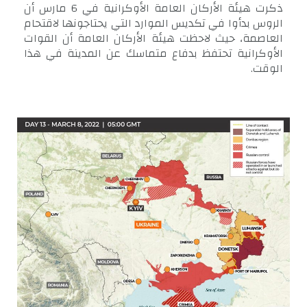
ذكرت هيئة الأركان العامة الأوكرانية في 6 مارس أن
الروس بدأوا في تكديس الموارد التي يحتاجونها لاقتحام
العاصمة، حيث لاحظت هيئة الأركان العامة أن القوات
الأوكرانية تحتفظ بدفاع متماسك عن المدينة في هذا
الوقت.