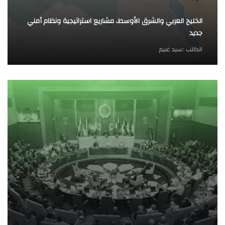
الخليج العربي والشرق الأوسط، مشاريع استراتيجية ونظام أمني
جديد
الكاتب :
سيد غنيم