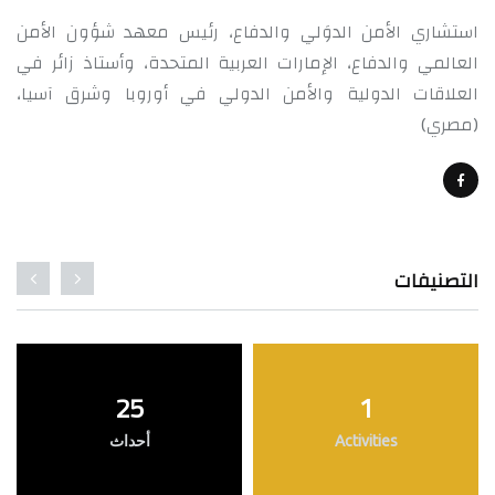
استشاري الأمن الدوَلي والدفاع، رئيس معهد شؤون الأمن
العالمي والدفاع، الإمارات العربية المتحدة، وأستاذ زائر في
العلاقات الدولية والأمن الدولي في أوروبا وشرق آسيا،
(مصري)
التصنيفات
25
1
Activities
أحداث