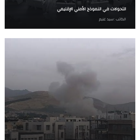
التحولات في النموذج الأمني الإقليمي
الكاتب :
سيد غنيم