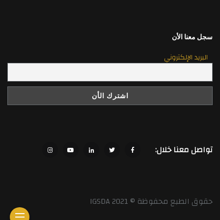
سجل معنا الأن
البريد الإلكتروني
تواصل معنا خلال:
حقوق الطبع محفوظة © 2021 IGSDA