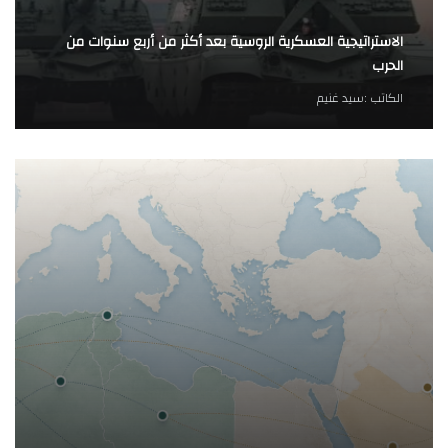
الاستراتيجية العسكرية الروسية بعد أكثر من أربع سنوات من
الحرب
الكاتب :
سيد غنيم