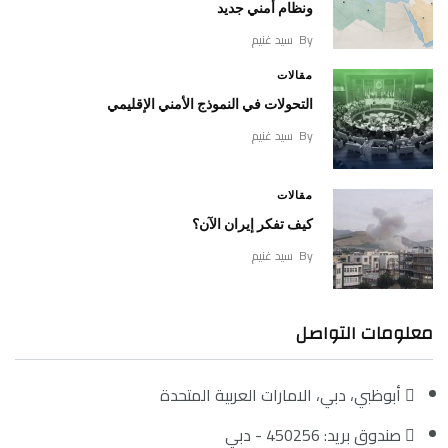
ونظام أمني جديد
By
سيد غنيم
مقالات
التحولات في النموذج الأمني الإقليمي
By
سيد غنيم
مقالات
كيف تفكر إيران الآن؟
By
سيد غنيم
معلومات التواصل
أبوظبي، دبي، الامارات العربية المتحدة
صندوق بريد: 450256 - دبي