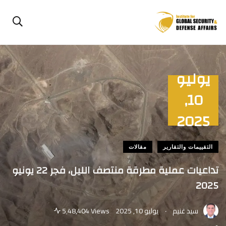
يوليو
10,
2025
التقييمات والتقارير
مقالات
تداعيات عملية مطرقة منتصف الليل، فجر 22 يونيو
2025
.
سيد غنيم
يوليو 10, 2025
5٬48,404 Views