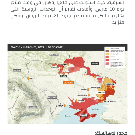
الشرقية، حيث استولت على مالايا روهان في وقت متأخر
يوم 10 مارس. وأفادت تقارير أن الوحدات الروسية التي
تهاجم خاركيف تستخدم جنود الاحتياط الروس بشكل
متزايد.
محور لوهانسك: