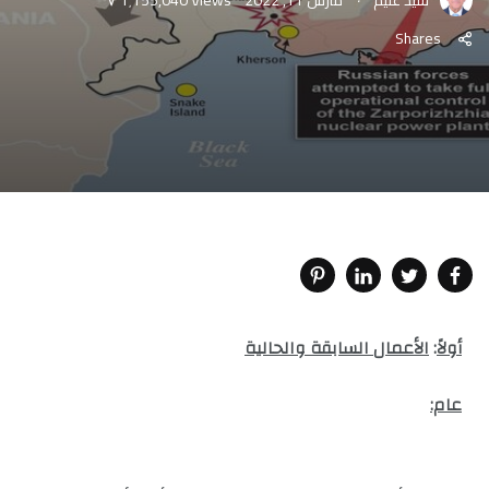
Shares
أولاً
:
الأعمال السابقة والحالية
عام: