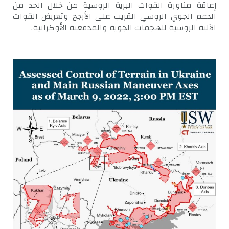
إعاقة مناورة القوات البرية الروسية من خلال الحد من
الدعم الجوي الروسي القريب على الأرجح وتعريض القوات
الآلية الروسية للهجمات الجوية والمدفعية الأوكرانية.