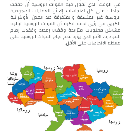
في الوقت الذي تقول فيه القوات الروسية أن حققت
نجاحات على كل الاتجاهات. إلا أن العمليات الهجومية
الروسية غير المنسقة والمتفرقة ضد المدن الأوكرانية
الكبرى في رأيي تدعم فكرة أن القوات الروسية تواجه
مشاكل معنويات متزايدة وقضايا إمداد وفقدت زمام
المبادرة، الأمر الذي يؤيد عدم نجاح القوات الروسية على
معظم الاتجاهات على الأقل.