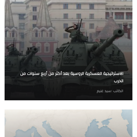
الاستراتيجية العسكرية الروسية بعد أكثر من أربع سنوات من
الحرب
الكاتب :
سيد غنيم