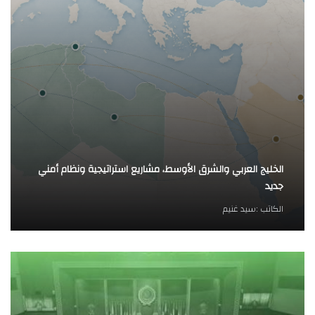
الخليج العربي والشرق الأوسط، مشاريع استراتيجية ونظام أمني
جديد
الكاتب :
سيد غنيم