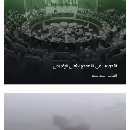
التحولات في النموذج الأمني الإقليمي
الكاتب :
سيد غنيم