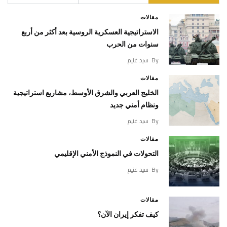
مقالات
الاستراتيجية العسكرية الروسية بعد أكثر من أربع
سنوات من الحرب
By
سيد غنيم
مقالات
الخليج العربي والشرق الأوسط، مشاريع استراتيجية
ونظام أمني جديد
By
سيد غنيم
مقالات
التحولات في النموذج الأمني الإقليمي
By
سيد غنيم
مقالات
كيف تفكر إيران الآن؟