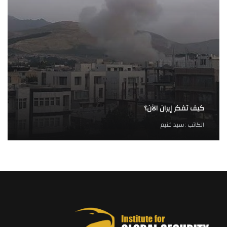
كيف تفكر إيران الآن؟
الكاتب :
سيد غنيم