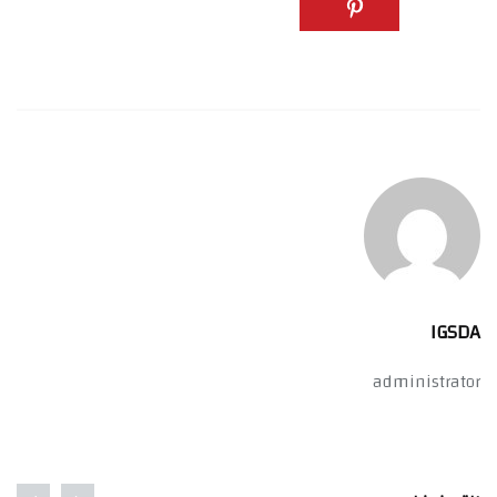
IGSDA
administrator