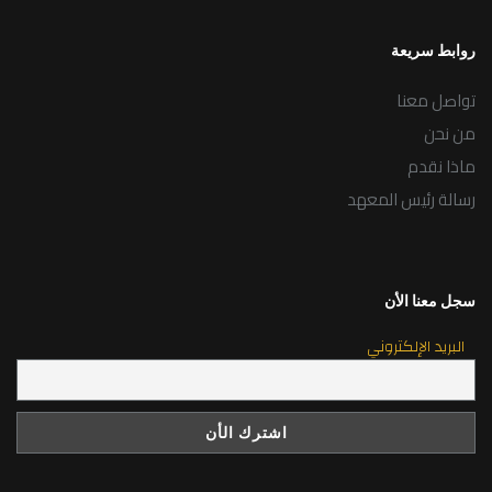
روابط سريعة
تواصل معنا
من نحن
ماذا نقدم
رسالة رئيس المعهد
سجل معنا الأن
البريد الإلكتروني