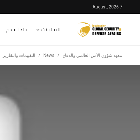
7 August, 2026
التحليلات
ماذا نقدم
معهد شؤون الأمن العالمي والدفاع
/
News
/
التقييمات والتقارير