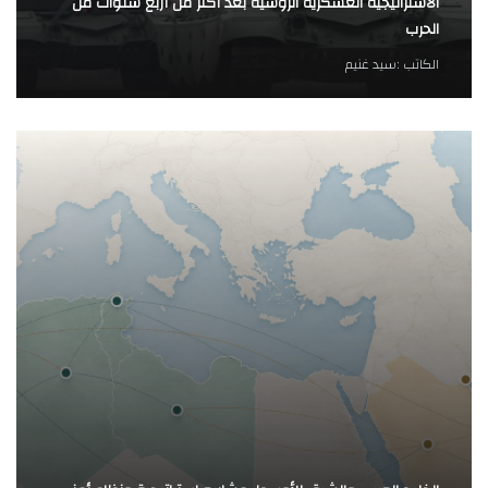
الاستراتيجية العسكرية الروسية بعد أكثر من أربع سنوات من
الحرب
الكاتب :
سيد غنيم