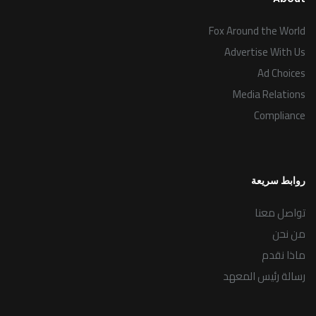
Fox Around the World
Advertise With Us
Ad Choices
Media Relations
Compliance
روابط سريعة
تواصل معنا
من نحن
ماذا نقدم
رسالة رئيس المعهد