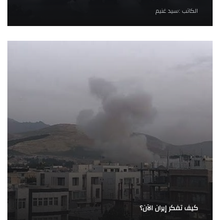
الكاتب :
سيد غنيم
كيف تفكر إيران الآن؟