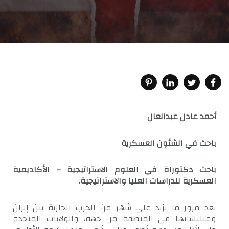
أحمد عادل عبدالعال
باحث في الشئون العسكرية
باحث دكتوراة في العلوم الاستراتيجية – الأكاديمية
العسكرية للدراسات العليا والاستراتيجية.
بعد مرور ما يزيد على شهر من الحرب الجارية بين إيران
وميليشاتها في المنطقة من جهة، والولايات المتحدة