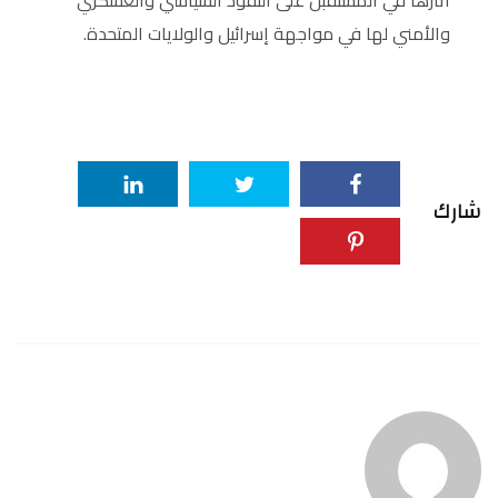
آثارها في المستقبل على النفوذ السياسي والعسكري
والأمني لها في مواجهة إسرائيل والولايات المتحدة.
شارك