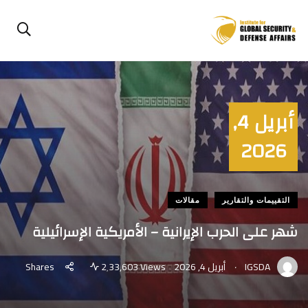
أبريل 4,
2026
التقييمات والتقارير
مقالات
شهر على الحرب الإيرانية – الأمريكية الإسرائيلية
.
IGSDA
أبريل 4, 2026
2٬33,603 Views
Shares