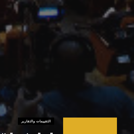
التقييمات والتقارير