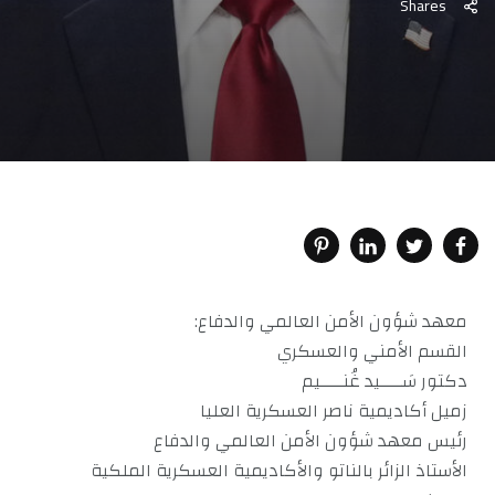
Shares
معهد شؤون الأمن العالمي والدفاع:
القسم الأمني والعسكري
دكتور سَــــيد غُنــــيم
زميل أكاديمية ناصر العسكرية العليا
رئيس معهد شؤون الأمن العالمي والدفاع
الأستاذ الزائر بالناتو والأكاديمية العسكرية الملكية