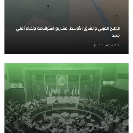
الخليج العربي والشرق الأوسط، مشاريع استراتيجية ونظام أمني
جديد
الكاتب :
سيد غنيم