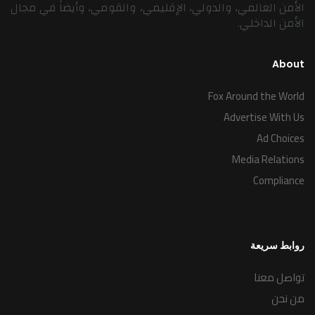
الأمن العالمي، والدولي، الإقليمي، والقومي، وأيضاً في مجال
الأمن الداخلي.
About
Fox Around the World
Advertise With Us
Ad Choices
Media Relations
Compliance
روابط سريعة
تواصل معنا
من نحن