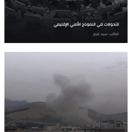
التحولات في النموذج الأمني الإقليمي
الكاتب :
سيد غنيم