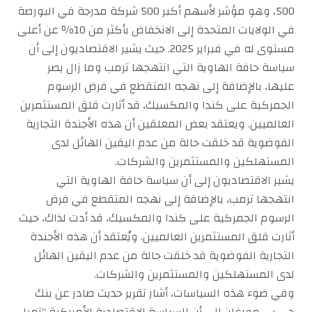
500، وهو مؤشر لأسهم أكبر 500 شركة مدرجة في البورصة
في الولايات المتحدة إلى الانخفاض بأكثر من 10٪ عن أعلى
مستوى له في فبراير 2025. حيث يشير الاقتصاديون إلى أن
سياسة حافة الهاوية التي انتهجها ترمب وما زال يصر
عليها، بالإضافة إلى نهجه المتقطع في فرض الرسوم
الجمركية على كندا والمكسيك، قد أثارت قلق المستثمرين
العالميين. ويعتقد بعض المعلقين أن هذه الأجندة التجارية
الفوضوية قد خلقت حالة من عدم اليقين الهائل لدى
المستهلكين والمستثمرين والشركات.
يشير الاقتصاديون إلى أن سياسة حافة الهاوية التي
انتهجها ترمب، بالإضافة إلى نهجه المتقطع في فرض
الرسوم الجمركية على كندا والمكسيك، قد أدت لذاك، حيث
أثارت قلق المستثمرين العالميين. ويُعتقد أن هذه الأجندة
التجارية الفوضوية قد خلقت حالة من عدم اليقين الهائل
لدى المستهلكين والمستثمرين والشركات.
وفي ضوء هذه السياسات، أشار تقرير حديث صادر عن بنك