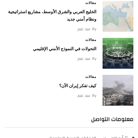
مقالات
الخليج العربي والشرق الأوسط، مشاريع استراتيجية
ونظام أمني جديد
By
سيد غنيم
مقالات
التحولات في النموذج الأمني الإقليمي
By
سيد غنيم
مقالات
كيف تفكر إيران الآن؟
By
سيد غنيم
معلومات التواصل