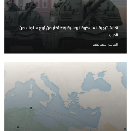
الاستراتيجية العسكرية الروسية بعد أكثر من أربع سنوات من
الحرب
الكاتب :
سيد غنيم