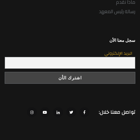
ماذا نقدم
رسالة رئيس المعهد
سجل معنا الأن
البريد الإلكتروني
تواصل معنا خلال: