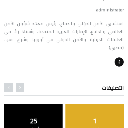
administrator
استشاري الأمن الدوَلي والدفاع، رئيس معهد شؤون الأمن
العالمي والدفاع، الإمارات العربية المتحدة، وأستاذ زائر في
العلاقات الدولية والأمن الدولي في أوروبا وشرق آسيا،
(مصري)
التصنيفات
25
1