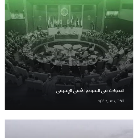
التحولات في النموذج الأمني الإقليمي
الكاتب :
سيد غنيم