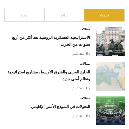
حديث
شائع
تريند
مقالات
الاستراتيجية العسكرية الروسية بعد أكثر من أربع
سنوات من الحرب
By
سيد غنيم
مقالات
الخليج العربي والشرق الأوسط، مشاريع استراتيجية
ونظام أمني جديد
By
سيد غنيم
مقالات
التحولات في النموذج الأمني الإقليمي
By
سيد غنيم