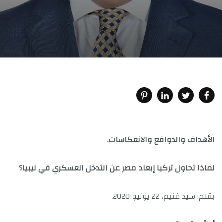
الأهداف والدوافع والانعكاسات.
لماذا تحاول تركيا إبعاد مصر عن التدخل العسكري في ليبيا؟
بقلم: سيد غنيم، 22 يونيو 2020.