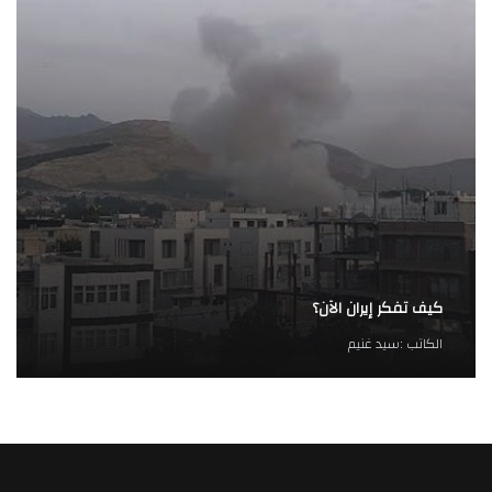
كيف تفكر إيران الآن؟
الكاتب :
سيد غنيم