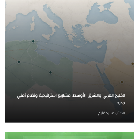
الخليج العربي والشرق الأوسط، مشاريع استراتيجية ونظام أمني
جديد
الكاتب :
سيد غنيم