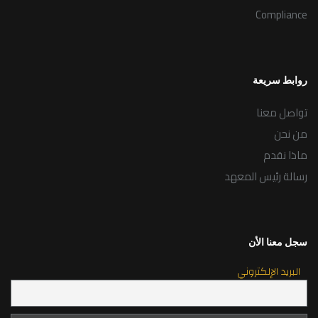
Compliance
روابط سريعة
تواصل معنا
من نحن
ماذا نقدم
رسالة رئيس المعهد
سجل معنا الأن
البريد الإلكتروني