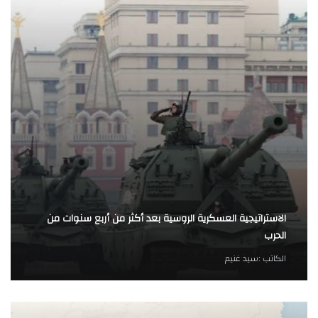
الاستراتيجية العسكرية الروسية بعد أكثر من أربع سنوات من
الحرب
الكاتب :
سيد غنيم