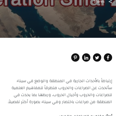
Shares
إرتباطاً بالأحداث الجارية في المنطقة والوضع في سيناء
سأتحدث عن الصراعات والحروب متطرقاً للمفاهيم العلمية
للصراعات والحروب وأجيال الحروب، وربطها بما يحدث في
المنطقة من صراعات باختصار وفي سيناء بصورة أكثر تفصيلاً.