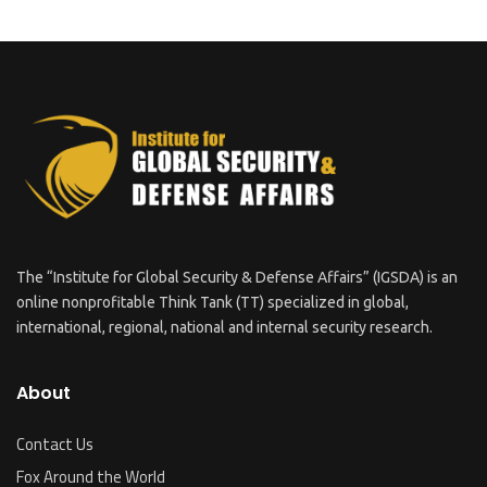
The “Institute for Global Security & Defense Affairs” (IGSDA) is an
online nonprofitable Think Tank (TT) specialized in global,
international, regional, national and internal security research.
About
Contact Us
Fox Around the World