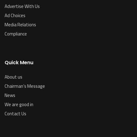
Advertise With Us
Ad Choices
Media Relations
Compliance
Quick Menu
About us
Chairman’s Message
News
We are good in
Contact Us