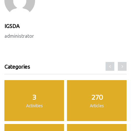
IGSDA
administrator
Categories
3
270
Activities
Articles