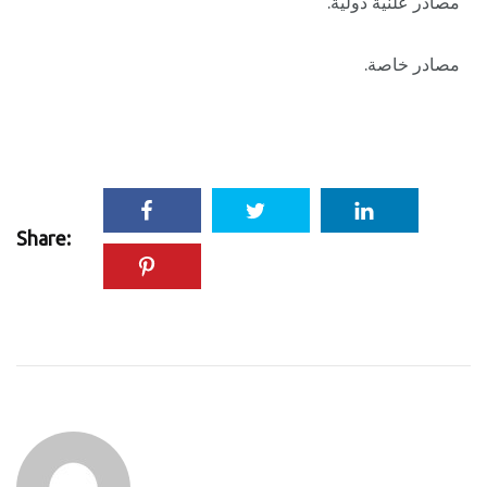
مصادر علنية دولية.
مصادر خاصة.
Share: