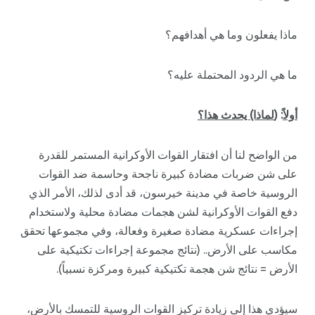
ماذا يفعلون وما هي أهدافهم؟
ما هي الردود المحتملة عليه؟
أولاً
: (
لماذا) يحدث هذا؟
من الواضح لنا أن افتقار القوات الأوكرانية المستمر للقدرة
على شن ضربات مضادة كبيرة ناجحة وحاسمة ضد القوات
الروسية خاصة في مدينة خيرسون، قد أدى لذلك، الأمر الذي
دفع القوات الأوكرانية لشن هجمات مضادة محلية ولاستخدام
إجراءات عسكرية مضادة صغيرة وفعالة، وفي مجموعها تحقق
مكاسب على الأرض.. (نتائج مجموعة إجراءات تكتيكية على
الأرض = نتائج شن هجمة تكتيكية كبيرة ومركزة نسبياً).
سيؤدي هذا إلى زيادة تركيز القوات الروسية للتمسك بالأرض،