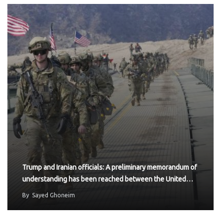
Trump and Iranian officials: A preliminary memorandum of
understanding has been reached between the United…
By
Sayed Ghoneim