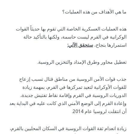
ما هي الأهداف من هذه العمليات؟
هذه العمليات العسكرية الخاصة التي تقوم بها حديثاً القوات
الوكرانية في القرم ليست حاسمة، ولكنها بالتأكيد حالة
استمرارها بنجاح،
ستحقق الآتي:
تعطيل محاور وطرق الإمداد والتخزين الروسية.
جذب قوات الأمن الروسية من مناطق قتال تسبب إزعاج
للقوات الأوكرانية لتعيد تمركزها في القرم، بمهمة زيادة
الدوريات الروسية في القرم وإقامة نقاط تفتيش جديدة،
وإعادة القرم إلى الوضع الأمني الذي كانت عليه في البداية بعد
أن انتقلت لروسيا عام 2014.
زيادة انعدام ثقة القوات الروسية في السكان المحليين بالقرم،