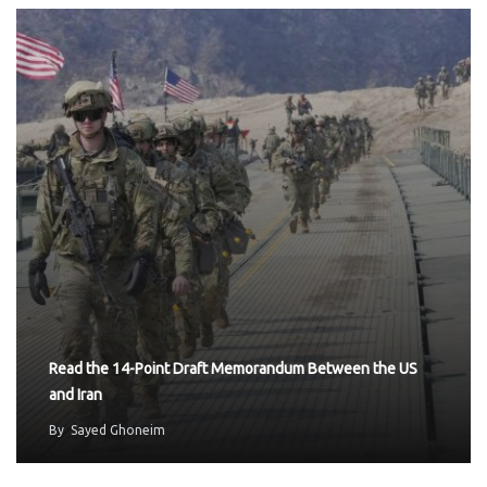
Read the 14-Point Draft Memorandum Between the US
and Iran
By
Sayed Ghoneim