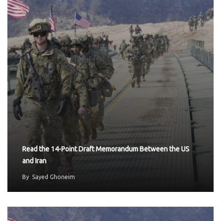
Read the 14-Point Draft Memorandum Between the US
and Iran
By
Sayed Ghoneim