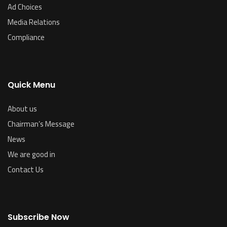
Ad Choices
Media Relations
Compliance
Quick Menu
About us
Chairman’s Message
News
We are good in
Contact Us
Subscribe Now