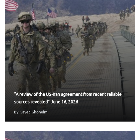
“A review of the US-Iran agreement from recent reliable
sources revealed” June 16, 2026
By
Sayed Ghoneim