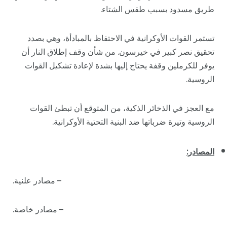
طريق مسدود بسبب طقس الشتاء.
تستمر القوات الأوكرانية في الاحتفاظ بالمبادأة، وهي بصدد
تحقيق نصر كبير في خيرسون. من شأن وقف إطلاق النار أن
يوفر للكرملين وقفة يحتاج إليها بشدة لإعادة تشكيل القوات
الروسية.
مع العجز في الذخائر الذكية، من المتوقع أن تبطئ القوات
الروسية وتيرة ضرباتها ضد البنية التحتية الأوكرانية.
المصادر:
– مصادر علنية.
– مصادر خاصة.