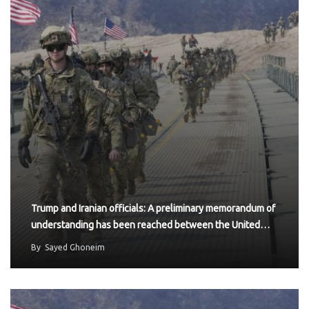
Trump and Iranian officials: A preliminary memorandum of
understanding has been reached between the United…
By
Sayed Ghoneim