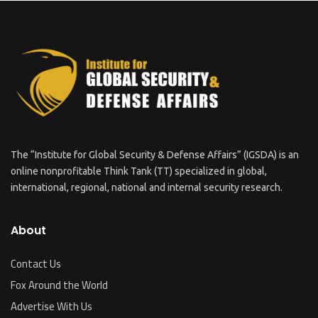
The “Institute for Global Security & Defense Affairs” (IGSDA) is an
online nonprofitable Think Tank (TT) specialized in global,
international, regional, national and internal security research.
About
Contact Us
Fox Around the World
Advertise With Us