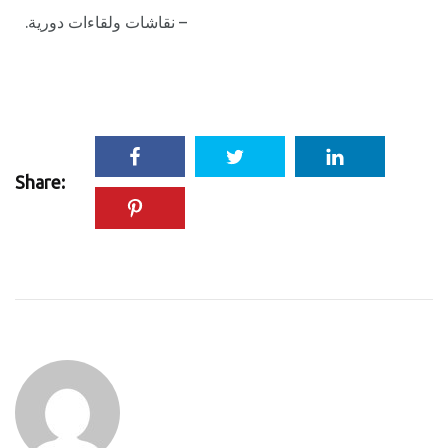
– نقاشات ولقاءات دورية.
Share: